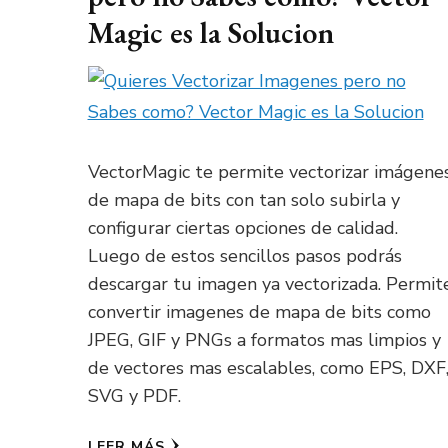
Magic es la Solucion
VectorMagic te permite vectorizar imágene
de mapa de bits con tan solo subirla y
configurar ciertas opciones de calidad.
Luego de estos sencillos pasos podrás
descargar tu imagen ya vectorizada. Permit
convertir imagenes de mapa de bits como
JPEG, GIF y PNGs a formatos mas limpios y
de vectores mas escalables, como EPS, DXF
SVG y PDF.
LEER MÁS