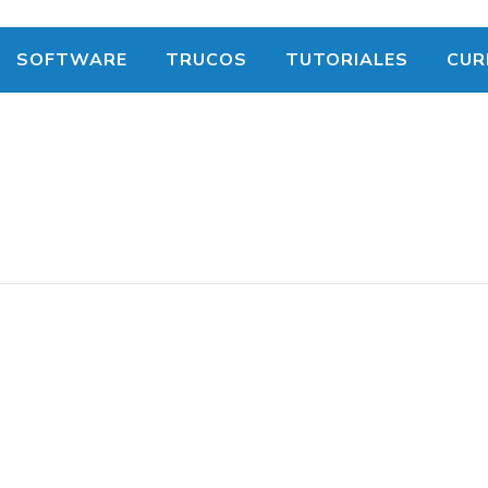
SOFTWARE
TRUCOS
TUTORIALES
CUR