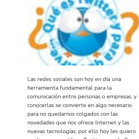
Las redes sociales son hoy en día una
herramienta fundamental para la
comunicación entre personas o empresas, y
conocerlas se convierte en algo necesario
para no quedarnos colgados con las
novedades que nos ofrece Internet y las
nuevas tecnologías, por ello hoy les quiero