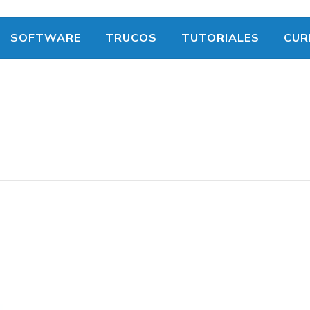
SOFTWARE
TRUCOS
TUTORIALES
CUR