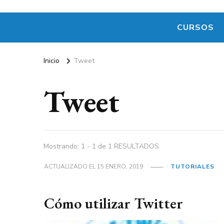
CURSOS
Inicio
Tweet
Tweet
Mostrando: 1 - 1 de 1 RESULTADOS
ACTUALIZADO EL
15 ENERO, 2019
TUTORIALES
Cómo utilizar Twitter