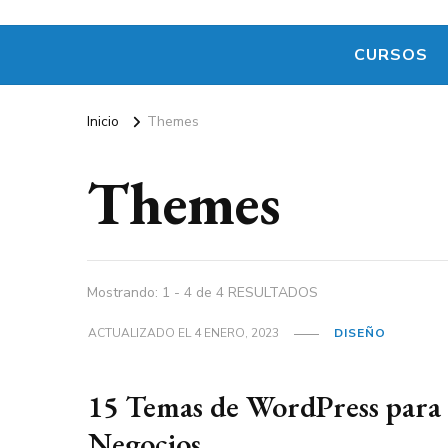
CURSOS
Inicio
Themes
Themes
Mostrando: 1 - 4 de 4 RESULTADOS
ACTUALIZADO EL
4 ENERO, 2023
DISEÑO
15 Temas de WordPress para
Negocios