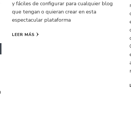
y fáciles de configurar para cualquier blog
que tengan o quieran crear en esta
espectacular plataforma
LEER MÁS
u