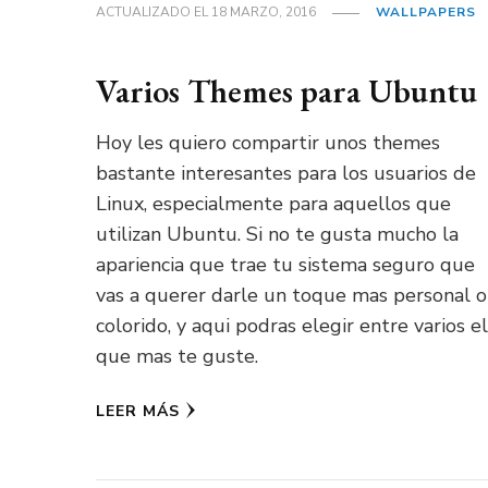
ACTUALIZADO EL
18 MARZO, 2016
WALLPAPERS
Varios Themes para Ubuntu
Hoy les quiero compartir unos themes
bastante interesantes para los usuarios de
Linux, especialmente para aquellos que
utilizan Ubuntu. Si no te gusta mucho la
apariencia que trae tu sistema seguro que
vas a querer darle un toque mas personal o
colorido, y aqui podras elegir entre varios el
que mas te guste.
LEER MÁS