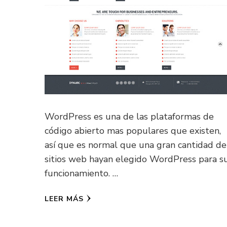
WordPress es una de las plataformas de
código abierto mas populares que existen,
así que es normal que una gran cantidad de
sitios web hayan elegido WordPress para s
funcionamiento. …
LEER MÁS