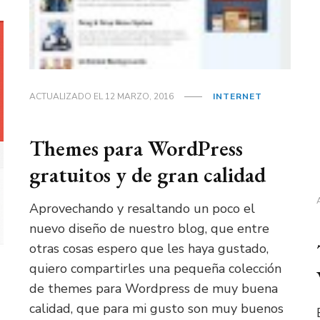
ACTUALIZADO EL
12 MARZO, 2016
INTERNET
Themes para WordPress
gratuitos y de gran calidad
Aprovechando y resaltando un poco el
nuevo diseño de nuestro blog, que entre
otras cosas espero que les haya gustado,
quiero compartirles una pequeña colección
de themes para Wordpress de muy buena
calidad, que para mi gusto son muy buenos