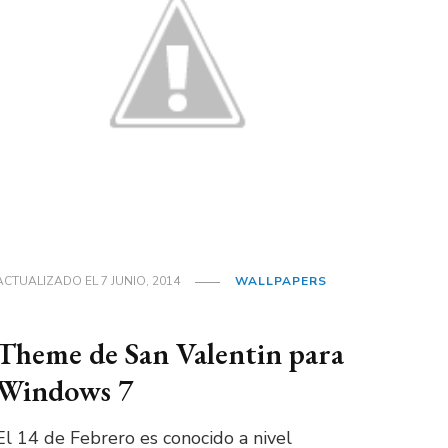
ACTUALIZADO EL
7 JUNIO, 2014
WALLPAPERS
Theme de San Valentin para
Windows 7
El 14 de Febrero es conocido a nivel