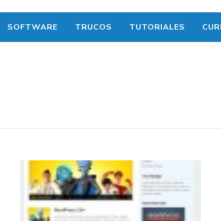
SOFTWARE
TRUCOS
TUTORIALES
CUR