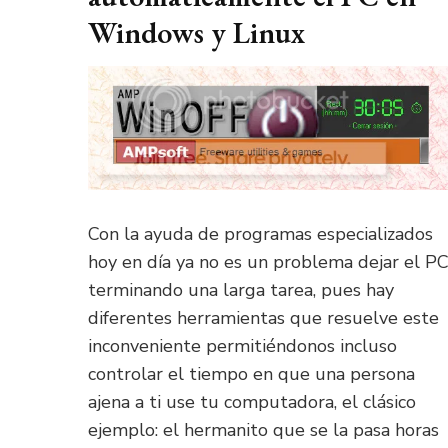
Windows y Linux
Con la ayuda de programas especializados
hoy en día ya no es un problema dejar el P
terminando una larga tarea, pues hay
diferentes herramientas que resuelve este
inconveniente permitiéndonos incluso
controlar el tiempo en que una persona
ajena a ti use tu computadora, el clásico
ejemplo: el hermanito que se la pasa horas