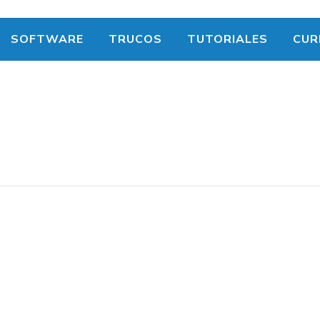
SOFTWARE
TRUCOS
TUTORIALES
CUR