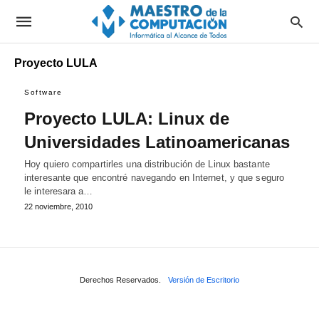
Proyecto LULA
Software
Proyecto LULA: Linux de
Universidades Latinoamericanas
Hoy quiero compartirles una distribución de Linux bastante
interesante que encontré navegando en Internet, y que seguro
le interesara a…
22 noviembre, 2010
Derechos Reservados.
Versión de Escritorio