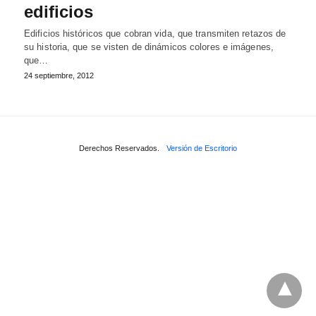
edificios
Edificios históricos que cobran vida, que transmiten retazos de
su historia, que se visten de dinámicos colores e imágenes,
que…
24 septiembre, 2012
Derechos Reservados.
Versión de Escritorio