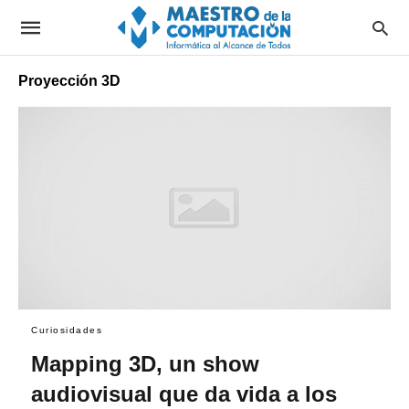
Proyección 3D
Curiosidades
Mapping 3D, un show
audiovisual que da vida a los