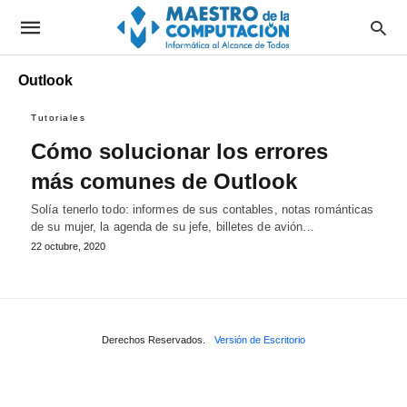
Outlook
Tutoriales
Cómo solucionar los errores
más comunes de Outlook
Solía tenerlo todo: informes de sus contables, notas románticas
de su mujer, la agenda de su jefe, billetes de avión…
22 octubre, 2020
Derechos Reservados.
Versión de Escritorio