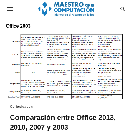
Office 2003
Curiosidades
Comparación entre Office 2013,
2010, 2007 y 2003