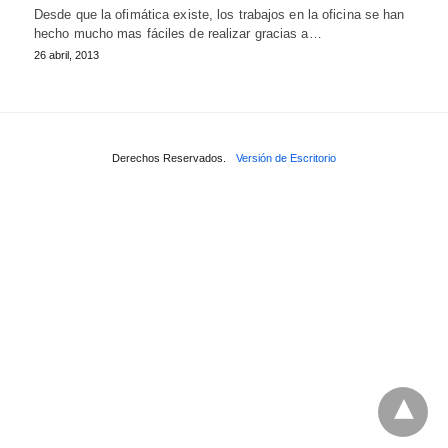
Desde que la ofimática existe, los trabajos en la oficina se han
hecho mucho mas fáciles de realizar gracias a…
26 abril, 2013
Derechos Reservados.
Versión de Escritorio