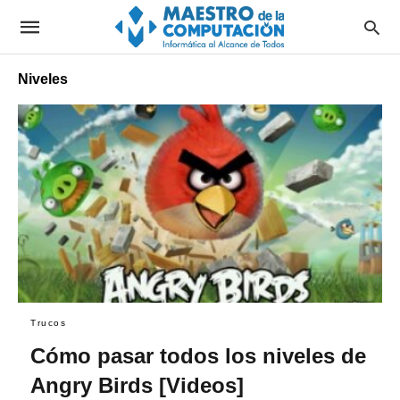
Niveles
Trucos
Cómo pasar todos los niveles de
Angry Birds [Videos]