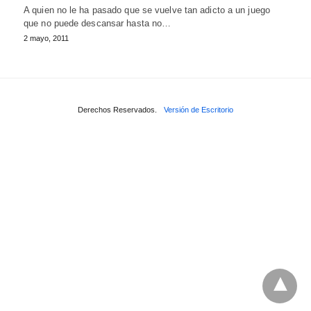
A quien no le ha pasado que se vuelve tan adicto a un juego
que no puede descansar hasta no…
2 mayo, 2011
Derechos Reservados.
Versión de Escritorio