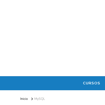
CURSOS
Inicio
MySQL