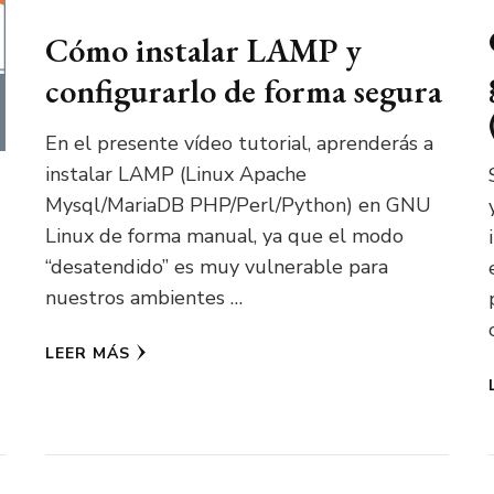
Cómo instalar LAMP y
configurarlo de forma segura
En el presente vídeo tutorial, aprenderás a
instalar LAMP (Linux Apache
Mysql/MariaDB PHP/Perl/Python) en GNU
Linux de forma manual, ya que el modo
“desatendido” es muy vulnerable para
nuestros ambientes …
LEER MÁS