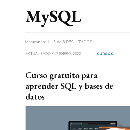
MySQL
Mostrando: 1 - 3 de 3 RESULTADOS
ACTUALIZADO EL
7 ENERO, 2022
CURSOS
Curso gratuito para
aprender SQL y bases de
datos