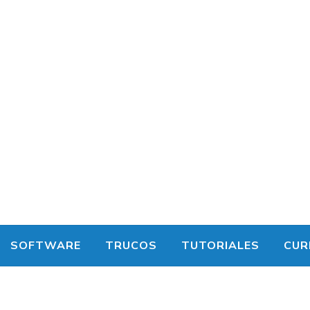
SOFTWARE
TRUCOS
TUTORIALES
CUR