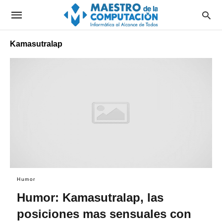
Kamasutralap
Humor
Humor: Kamasutralap, las
posiciones mas sensuales con