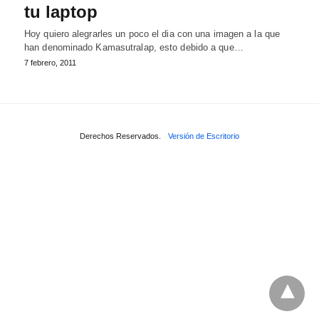
tu laptop
Hoy quiero alegrarles un poco el dia con una imagen a la que
han denominado Kamasutralap, esto debido a que…
7 febrero, 2011
Derechos Reservados.
Versión de Escritorio