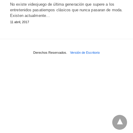
No existe videojuego de última generación que supere a los
entretenidos pasatiempos clásicos que nunca pasaran de moda.
Existen actualmente…
11 abril, 2017
Derechos Reservados.
Versión de Escritorio