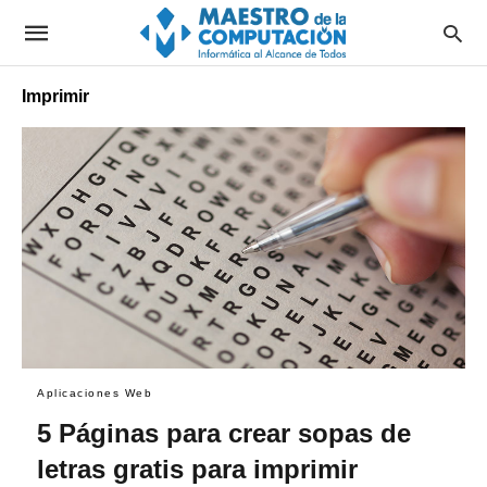
Imprimir
Aplicaciones Web
5 Páginas para crear sopas de
letras gratis para imprimir