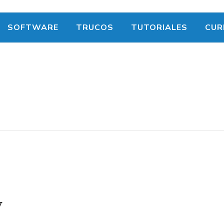
SOFTWARE
TRUCOS
TUTORIALES
CUR
y