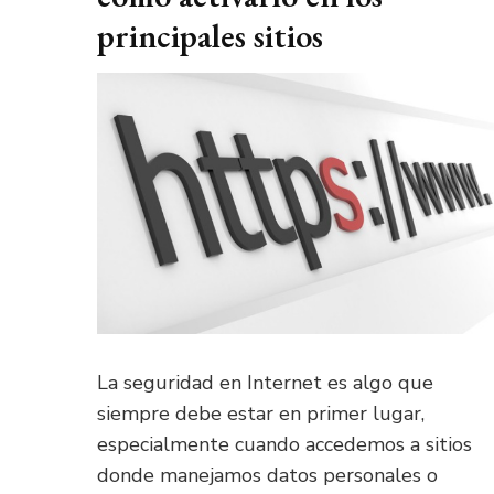
principales sitios
La seguridad en Internet es algo que
siempre debe estar en primer lugar,
especialmente cuando accedemos a sitios
donde manejamos datos personales o