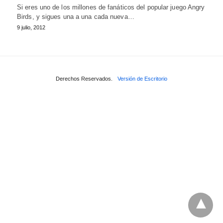
Si eres uno de los millones de fanáticos del popular juego Angry
Birds, y sigues una a una cada nueva…
9 julio, 2012
Derechos Reservados.
Versión de Escritorio