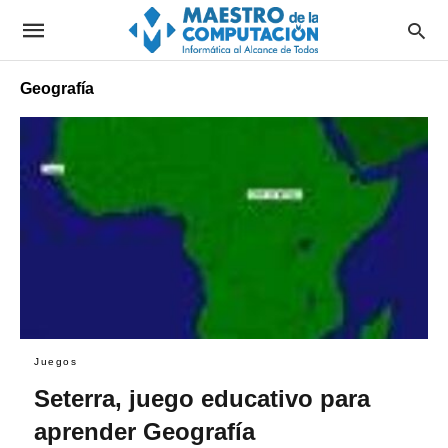
Geografía
Juegos
Seterra, juego educativo para
aprender Geografía