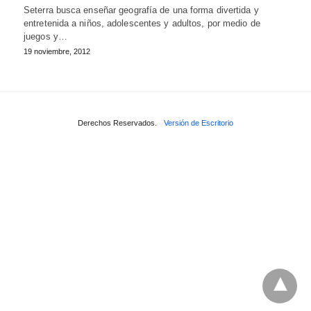
Seterra busca enseñar geografía de una forma divertida y
entretenida a niños, adolescentes y adultos, por medio de
juegos y…
19 noviembre, 2012
Derechos Reservados.
Versión de Escritorio