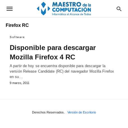
Firefox RC
Software
Disponible para descargar
Mozilla Firefox 4 RC
A partir de hoy se encuentra disponible para descargar la
versión Release Candidate (RC) del navegador Mozilla Firefox
en su…
9 marzo, 2011
Derechos Reservados.
Versión de Escritorio