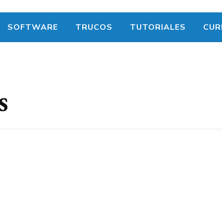
SOFTWARE
TRUCOS
TUTORIALES
CUR
s