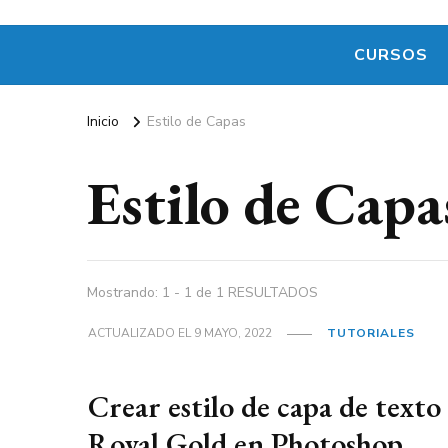
CURSOS
Inicio
Estilo de Capas
Estilo de Capa
Mostrando: 1 - 1 de 1 RESULTADOS
ACTUALIZADO EL
9 MAYO, 2022
TUTORIALES
Crear estilo de capa de texto
Royal Gold en Photoshop