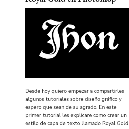
Desde hoy quiero empezar a compartirles
algunos tutoriales sobre diseño gráfico y
espero que sean de su agrado. En este
primer tutorial les explicare como crear un
estilo de capa de texto llamado Royal Gold