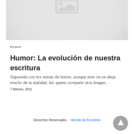
Humor
Humor: La evolución de nuestra
escritura
Siguiendo con los temas de humor, aunque esto no se aleja
mucho de la realidad, les quiero compartir otra imagen…
7 febrero, 2011
Derechos Reservados.
Versión de Escritorio