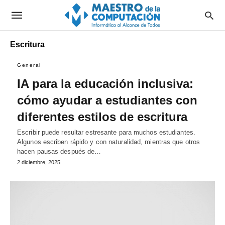
Escritura
General
IA para la educación inclusiva:
cómo ayudar a estudiantes con
diferentes estilos de escritura
Escribir puede resultar estresante para muchos estudiantes.
Algunos escriben rápido y con naturalidad, mientras que otros
hacen pausas después de…
2 diciembre, 2025