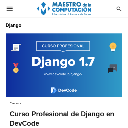
Django
Cursos
Curso Profesional de Django en
DevCode