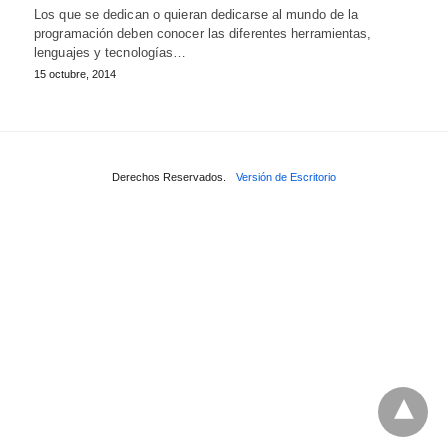
Los que se dedican o quieran dedicarse al mundo de la
programación deben conocer las diferentes herramientas,
lenguajes y tecnologías…
15 octubre, 2014
Derechos Reservados.
Versión de Escritorio