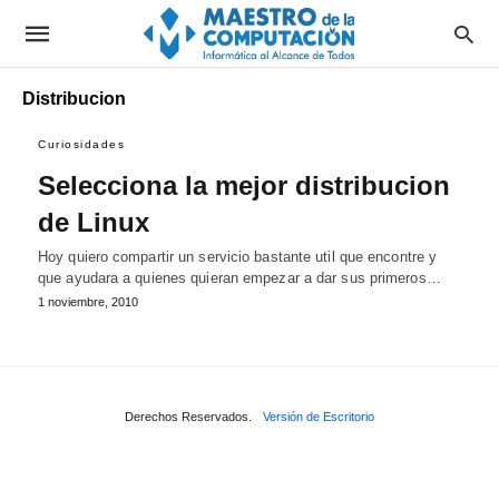
Distribucion
Curiosidades
Selecciona la mejor distribucion
de Linux
Hoy quiero compartir un servicio bastante util que encontre y
que ayudara a quienes quieran empezar a dar sus primeros…
1 noviembre, 2010
Derechos Reservados.
Versión de Escritorio