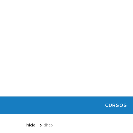
CURSOS
Inicio
dhcp