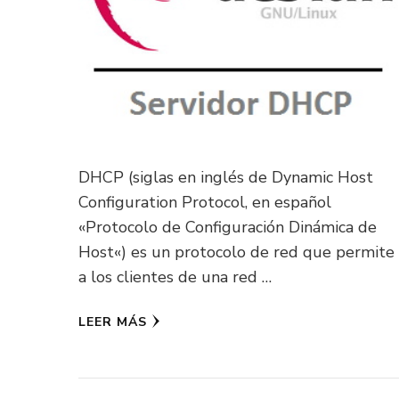
DHCP (siglas en inglés de Dynamic Host
Configuration Protocol, en español
«Protocolo de Configuración Dinámica de
Host«) es un protocolo de red que permite
a los clientes de una red …
LEER MÁS