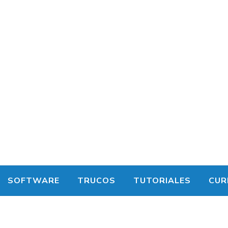
SOFTWARE
TRUCOS
TUTORIALES
CUR