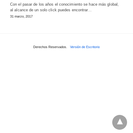
Con el pasar de los años el conocimiento se hace más global,
al alcance de un solo click puedes encontrar…
31 marzo, 2017
Derechos Reservados.
Versión de Escritorio