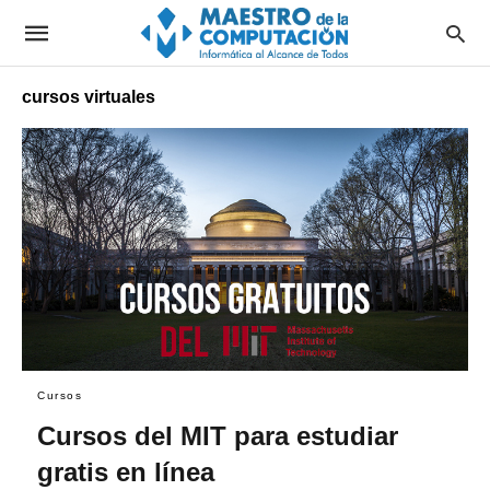
cursos virtuales
Cursos
Cursos del MIT para estudiar
gratis en línea