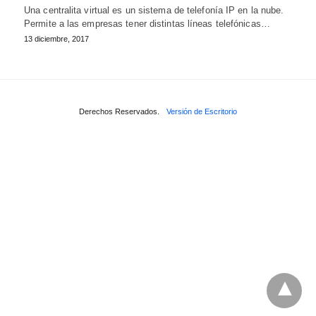
Una centralita virtual es un sistema de telefonía IP en la nube.
Permite a las empresas tener distintas líneas telefónicas…
13 diciembre, 2017
Derechos Reservados.
Versión de Escritorio