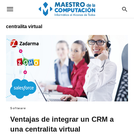
centralita virtual
Software
Ventajas de integrar un CRM a
una centralita virtual