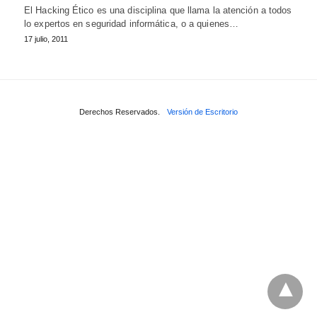
El Hacking Ético es una disciplina que llama la atención a todos
lo expertos en seguridad informática, o a quienes…
17 julio, 2011
Derechos Reservados.
Versión de Escritorio