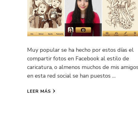
Muy popular se ha hecho por estos días el
compartir fotos en Facebook al estilo de
caricatura, o almenos muchos de mis amigo
en esta red social se han puestos …
LEER MÁS