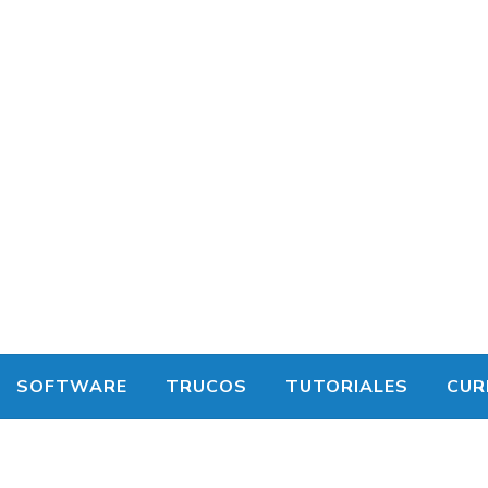
SOFTWARE
TRUCOS
TUTORIALES
CUR