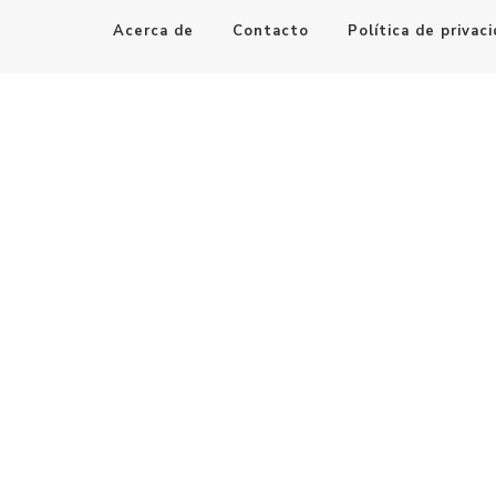
Acerca de
Contacto
Política de privac