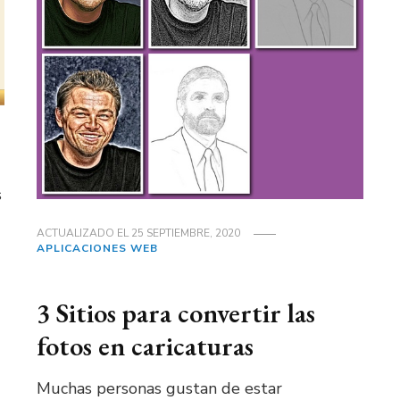
s
ACTUALIZADO EL
25 SEPTIEMBRE, 2020
APLICACIONES WEB
3 Sitios para convertir las
fotos en caricaturas
Muchas personas gustan de estar