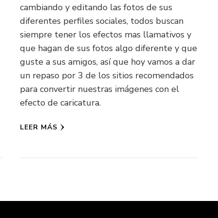
cambiando y editando las fotos de sus
diferentes perfiles sociales, todos buscan
siempre tener los efectos mas llamativos y
que hagan de sus fotos algo diferente y que
guste a sus amigos, así que hoy vamos a dar
un repaso por 3 de los sitios recomendados
para convertir nuestras imágenes con el
efecto de caricatura.
LEER MÁS