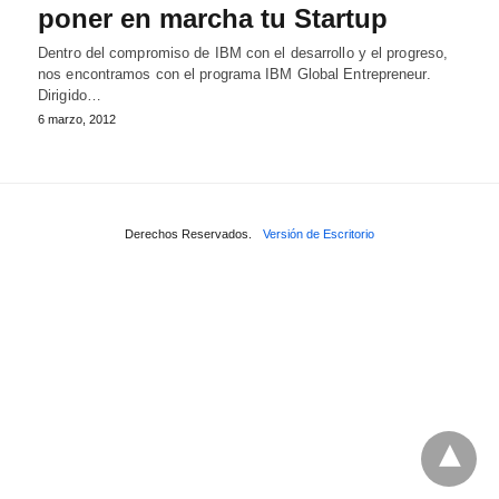
poner en marcha tu Startup
Dentro del compromiso de IBM con el desarrollo y el progreso,
nos encontramos con el programa IBM Global Entrepreneur.
Dirigido…
6 marzo, 2012
Derechos Reservados.
Versión de Escritorio