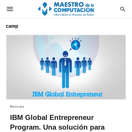
camp
Noticias
IBM Global Entrepreneur
Program. Una solución para