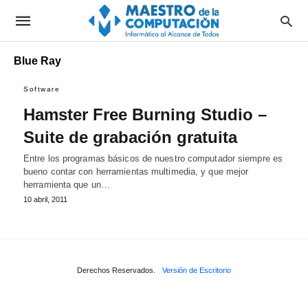
Blue Ray
Software
Hamster Free Burning Studio –
Suite de grabación gratuita
Entre los programas básicos de nuestro computador siempre es
bueno contar con herramientas multimedia, y que mejor
herramienta que un…
10 abril, 2011
Derechos Reservados.
Versión de Escritorio