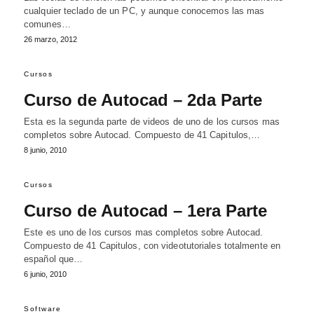
cualquier teclado de un PC, y aunque conocemos las mas
comunes…
26 marzo, 2012
Cursos
Curso de Autocad – 2da Parte
Esta es la segunda parte de videos de uno de los cursos mas
completos sobre Autocad. Compuesto de 41 Capitulos,…
8 junio, 2010
Cursos
Curso de Autocad – 1era Parte
Este es uno de los cursos mas completos sobre Autocad.
Compuesto de 41 Capitulos, con videotutoriales totalmente en
español que…
6 junio, 2010
Software