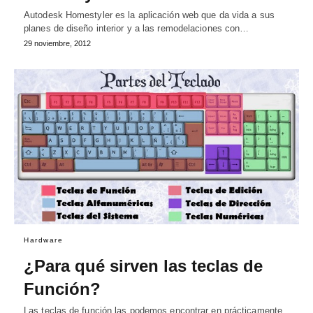
Autodesk Homestyler es la aplicación web que da vida a sus
planes de diseño interior y a las remodelaciones con…
29 noviembre, 2012
Hardware
¿Para qué sirven las teclas de
Función?
Las teclas de función las podemos encontrar en prácticamente