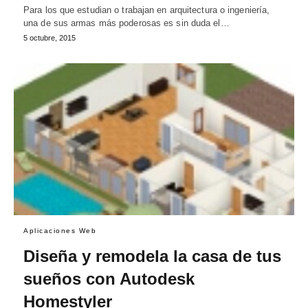
Para los que estudian o trabajan en arquitectura o ingeniería,
una de sus armas más poderosas es sin duda el…
5 octubre, 2015
Aplicaciones Web
Diseña y remodela la casa de tus
sueños con Autodesk
Homestyler