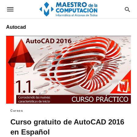
Autocad
Cursos
Curso gratuito de AutoCAD 2016
en Español