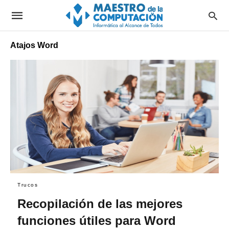
Atajos Word
Trucos
Recopilación de las mejores
funciones útiles para Word