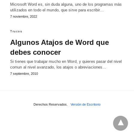
Microsoft Word es, sin duda alguna, uno de los programas más
utilizados en todo el mundo, que sirve para escribir…
7 noviembre, 2022
Trucos
Algunos Atajos de Word que
debes conocer
Si tienes que trabajar mucho en Word, y quieres pasar del nivel
comun al nivel avanzado, los atajos o abreviaciones…
7 septiembre, 2010
Derechos Reservados.
Versión de Escritorio