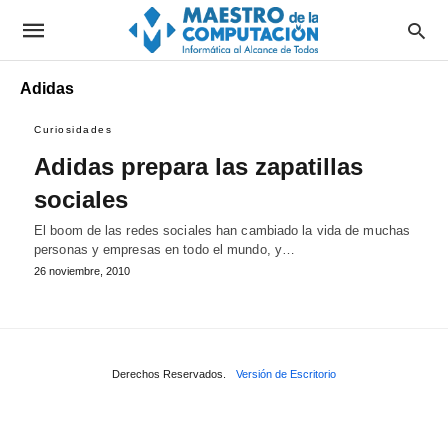
Adidas
Curiosidades
Adidas prepara las zapatillas
sociales
El boom de las redes sociales han cambiado la vida de muchas
personas y empresas en todo el mundo, y…
26 noviembre, 2010
Derechos Reservados.
Versión de Escritorio