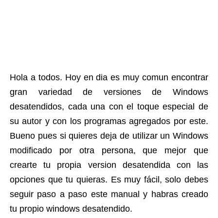
Hola a todos. Hoy en dia es muy comun encontrar
gran variedad de versiones de Windows
desatendidos, cada una con el toque especial de
su autor y con los programas agregados por este.
Bueno pues si quieres deja de utilizar un Windows
modificado por otra persona, que mejor que
crearte tu propia version desatendida con las
opciones que tu quieras. Es muy fácil, solo debes
seguir paso a paso este manual y habras creado
tu propio windows desatendido.