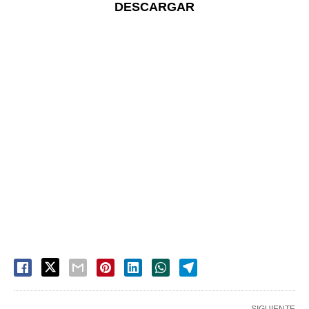
DESCARGAR