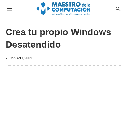
Crea tu propio Windows
Desatendido
29 MARZO, 2009