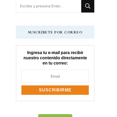
¿Buscas
algo?
SUSCRÍBETE POR CORREO
Ingresa tu e-mail para recibir
nuestro contenido directamente
en tu correo: