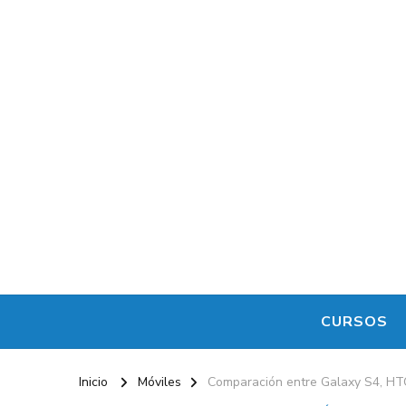
CURSOS
Inicio
Móviles
Comparación entre Galaxy S4, HT