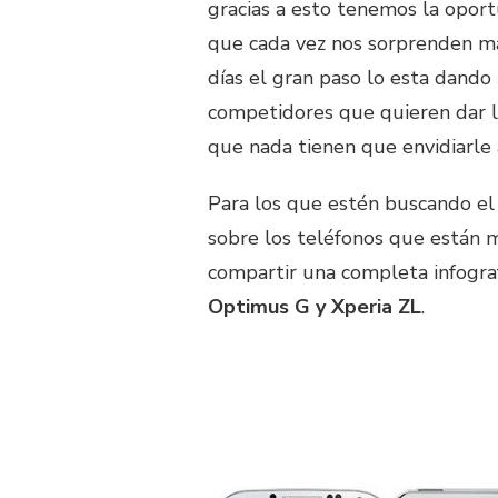
gracias a esto tenemos la oport
que cada vez nos sorprenden mas
días el gran paso lo esta dando
competidores que quieren dar l
que nada tienen que envidiarle
Para los que estén buscando el
sobre los teléfonos que están 
compartir una completa infogra
Optimus G y Xperia ZL
.