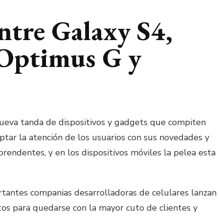
tre Galaxy S4,
Optimus G y
ueva tanda de dispositivos y gadgets que compiten
aptar la atención de los usuarios con sus novedades y
prendentes, y en los dispositivos móviles la pelea esta
rtantes companias desarrolladoras de celulares lanzan
os para quedarse con la mayor cuto de clientes y