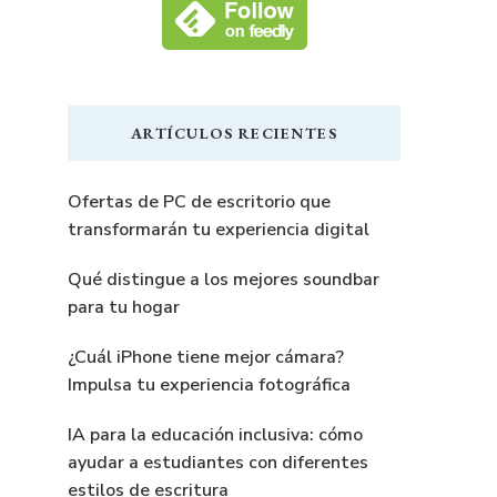
ARTÍCULOS RECIENTES
Ofertas de PC de escritorio que
transformarán tu experiencia digital
Qué distingue a los mejores soundbar
para tu hogar
¿Cuál iPhone tiene mejor cámara?
Impulsa tu experiencia fotográfica
IA para la educación inclusiva: cómo
ayudar a estudiantes con diferentes
estilos de escritura