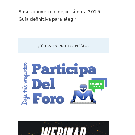
Smartphone con mejor cámara 2025:
Guía definitiva para elegir
¿TIENES PREGUNTAS?