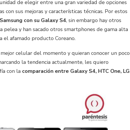
unidad de elegir entre una gran variedad de opciones
 con sus mejoras y características técnicas. Por estos
Samsung con su Galaxy S4
, sin embargo hay otros
a pelea y han sacado otros smartphones de gama alta
 a el afamado producto Coreano.
 mejor celular del momento y quieran conocer un poco
marcando la tendencia actualmente, les quiero
fía con la
comparación entre Galaxy S4, HTC One, LG