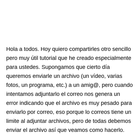
Hola a todos. Hoy quiero compartirles otro sencillo
pero muy útil tutorial que he creado especialmente
para ustedes. Supongamos que cierto día
queremos enviarle un archivo (un vídeo, varias
fotos, un programa, etc.) a un amig@, pero cuando
intentamos adjuntarlo el correo nos genera un
error indicando que el archivo es muy pesado para
enviarlo por correo, eso porque lo correos tiene un
limite al adjuntar archivos, pero de todas debemos
enviar el archivo así que veamos como hacerlo.