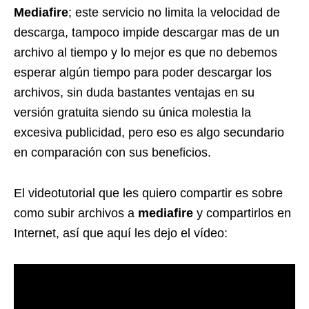
Mediafire
; este servicio no limita la velocidad de
descarga, tampoco impide descargar mas de un
archivo al tiempo y lo mejor es que no debemos
esperar algún tiempo para poder descargar los
archivos, sin duda bastantes ventajas en su
versión gratuita siendo su única molestia la
excesiva publicidad, pero eso es algo secundario
en comparación con sus beneficios.
El videotutorial que les quiero compartir es sobre
como subir archivos a
mediafire
y compartirlos en
Internet, así que aquí les dejo el vídeo: