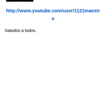
http://www.youtube.com/user/1121maestr
o
Saludos a todos.