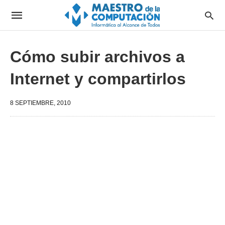
Cómo subir archivos a
Internet y compartirlos
8 SEPTIEMBRE, 2010