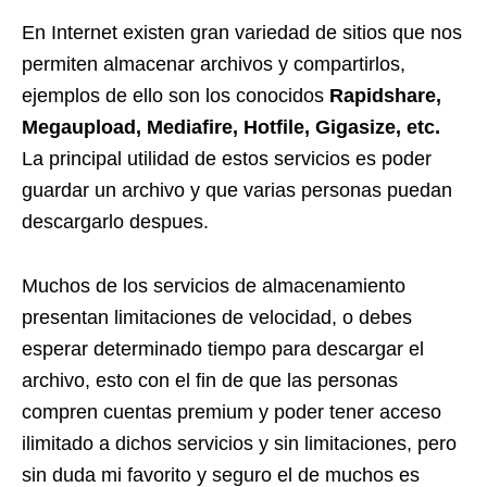
En Internet existen gran variedad de sitios que nos
permiten almacenar archivos y compartirlos,
ejemplos de ello son los conocidos
Rapidshare,
Megaupload, Mediafire, Hotfile, Gigasize, etc.
La principal utilidad de estos servicios es poder
guardar un archivo y que varias personas puedan
descargarlo despues.
Muchos de los servicios de almacenamiento
presentan limitaciones de velocidad, o debes
esperar determinado tiempo para descargar el
archivo, esto con el fin de que las personas
compren cuentas premium y poder tener acceso
ilimitado a dichos servicios y sin limitaciones, pero
sin duda mi favorito y seguro el de muchos es