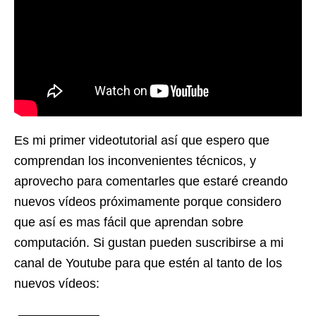
Es mi primer videotutorial así que espero que
comprendan los inconvenientes técnicos, y
aprovecho para comentarles que estaré creando
nuevos vídeos próximamente porque considero
que así es mas fácil que aprendan sobre
computación. Si gustan pueden suscribirse a mi
canal de Youtube para que estén al tanto de los
nuevos vídeos: