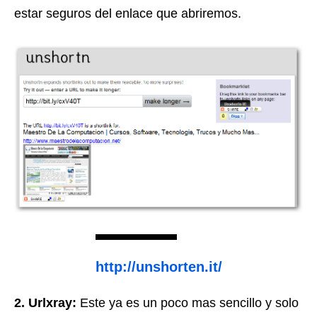
estar seguros del enlace que abriremos.
http://unshorten.it/
2. Urlxray:
Este ya es un poco mas sencillo y solo