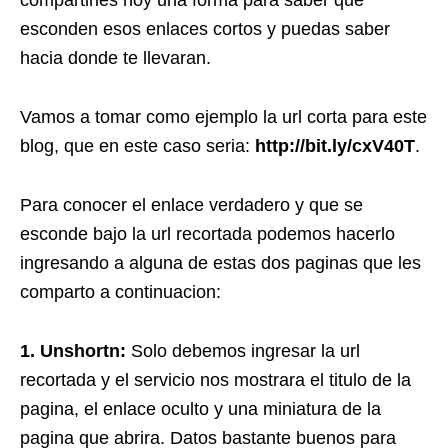
compartirles hoy una forma para saber que
esconden esos enlaces cortos y puedas saber
hacia donde te llevaran.
Vamos a tomar como ejemplo la url corta para este
blog, que en este caso seria:
http://bit.ly/cxV40T
.
Para conocer el enlace verdadero y que se
esconde bajo la url recortada podemos hacerlo
ingresando a alguna de estas dos paginas que les
comparto a continuacion:
1. Unshortn:
Solo debemos ingresar la url
recortada y el servicio nos mostrara el titulo de la
pagina, el enlace oculto y una miniatura de la
pagina que abrira. Datos bastante buenos para