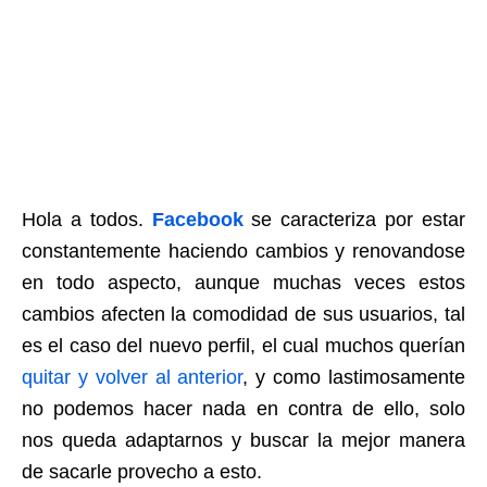
Hola a todos.
Facebook
se caracteriza por estar
constantemente haciendo cambios y renovandose
en todo aspecto, aunque muchas veces estos
cambios afecten la comodidad de sus usuarios, tal
es el caso del nuevo perfil, el cual muchos querían
quitar y volver al anterior
, y como lastimosamente
no podemos hacer nada en contra de ello, solo
nos queda adaptarnos y buscar la mejor manera
de sacarle provecho a esto.