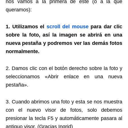
nos vamos a la primera de este (o a la que
queramos):
1. Utilizamos el
scroll del mouse
para dar clic
sobre la foto, así la imagen se abrirá en una
nueva pestaña y podremos ver las demás fotos
normalmente.
2. Damos clic con el botón derecho sobre la foto y
seleccionamos «Abrir enlace en una nueva
pestaña».
3. Cuando abrimos una foto y esta se nos muestra
con el nuevo visor de fotos, solo debemos
presionar la tecla F5 y automáticamente pasara al
antiguo visor. (Gracias Ingrid)