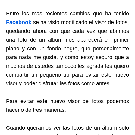
Entre los mas recientes cambios que ha tenido
Facebook
se ha visto modificado el visor de fotos,
quedando ahora con que cada vez que abrimos
una foto de un album nos aparecerá en primer
plano y con un fondo negro, que personalmente
para nada me gusta, y como estoy seguro que a
muchos de ustedes tampoco les agrada les quiero
compartir un pequeño tip para evitar este nuevo
visor y poder disfrutar las fotos como antes.
Para evitar este nuevo visor de fotos podemos
hacerlo de tres maneras:
Cuando queramos ver las fotos de un álbum solo