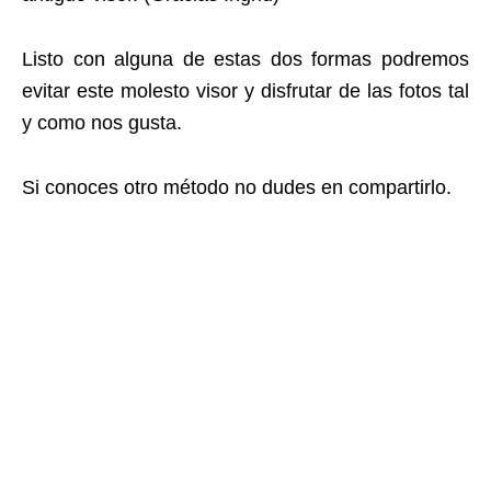
Listo con alguna de estas dos formas podremos
evitar este molesto visor y disfrutar de las fotos tal
y como nos gusta.
Si conoces otro método no dudes en compartirlo.