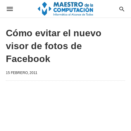
Cómo evitar el nuevo
visor de fotos de
Facebook
15 FEBRERO, 2011