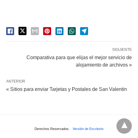
SIGUIENTE
Comparativa para que elijas el mejor servicio de
alojamiento de archivos »
ANTERIOR
« Sitios para enviar Tarjetas y Postales de San Valentin
Derechos Reservados.
Versión de Escritorio