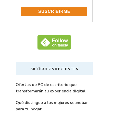
ARTÍCULOS RECIENTES
Ofertas de PC de escritorio que
transformarán tu experiencia digital
Qué distingue a los mejores soundbar
para tu hogar