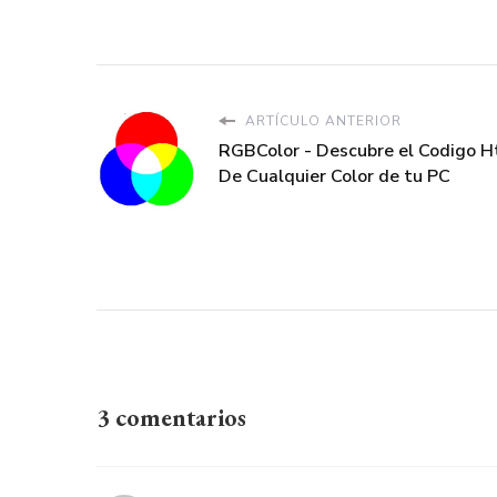
ARTÍCULO ANTERIOR
RGBColor - Descubre el Codigo H
De Cualquier Color de tu PC
3 comentarios