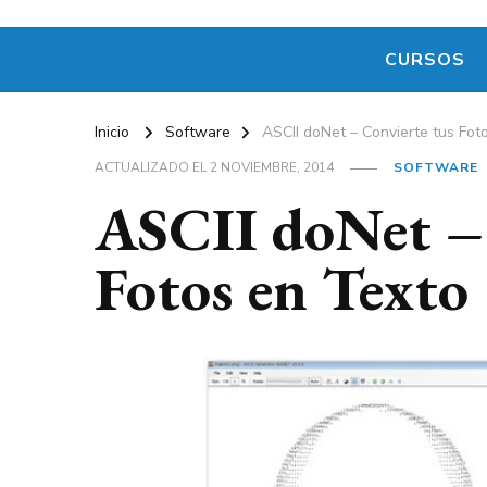
CURSOS
Inicio
Software
ASCII doNet – Convierte tus Fot
ACTUALIZADO EL
2 NOVIEMBRE, 2014
SOFTWARE
ASCII doNet – 
Fotos en Texto