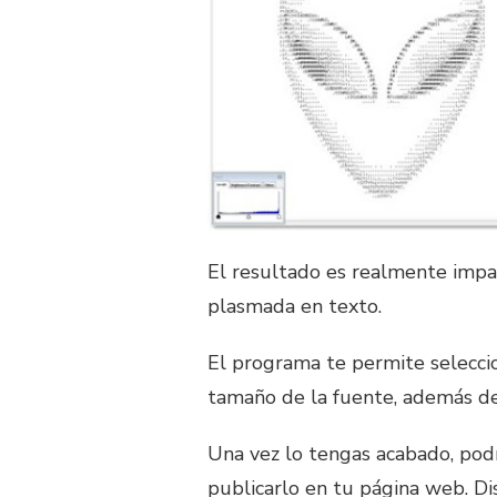
El resultado es realmente impa
plasmada en texto.
El programa te permite seleccion
tamaño de la fuente, además de 
Una vez lo tengas acabado, pod
publicarlo en tu página web. Di