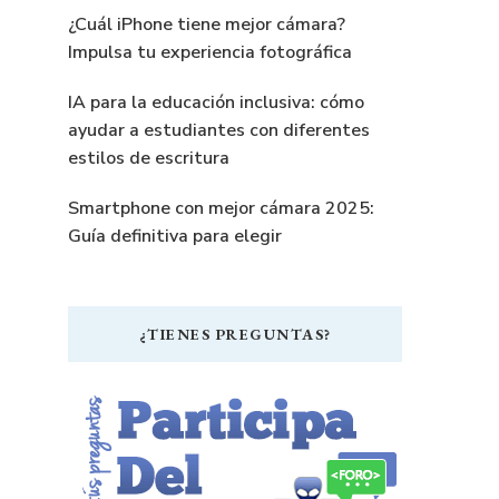
¿Cuál iPhone tiene mejor cámara?
Impulsa tu experiencia fotográfica
IA para la educación inclusiva: cómo
ayudar a estudiantes con diferentes
estilos de escritura
Smartphone con mejor cámara 2025:
Guía definitiva para elegir
¿TIENES PREGUNTAS?