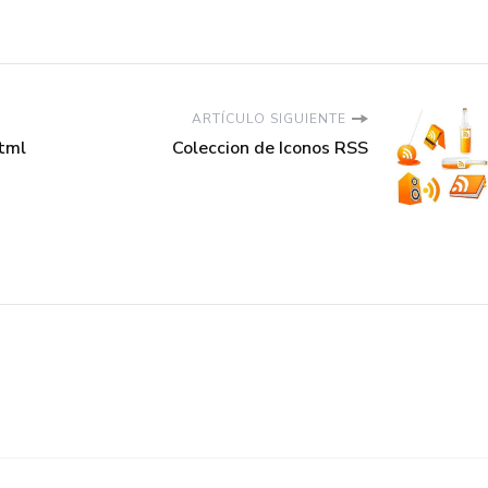
ARTÍCULO SIGUIENTE
tml
Coleccion de Iconos RSS