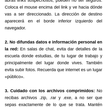
abras links sospechosos, pueden no ser seguros.
Coloca el mouse encima del link y ve hacia dónde
vas a ser direccionado. La dirección de destino
aparecerá en el borde inferior izquierdo del
navegador.
2. No difundas datos e información personal en
la red:
En salas de chat, evita dar detalles de la
escuela donde estudias, de tu lugar de trabajo y
principalmente del lugar donde vives. También
evita subir fotos. Recuerda que internet es un lugar
«público».
3. Cuidado con los archivos comprimidos:
No
recibas archivos .zip, .rar y .exe, a no ser que
sepas exactamente de lo que se trata. Mantén