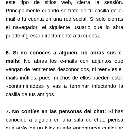
este tipo de sitios web, cierra la sessión.
Principalmente cuando se trate de tu casilla de e-
mail o tu cuenta en una red social. Si sólo cierras
el navegador, el siguiente usuario que lo abra
puede ingresar directamente a tu cuenta.
6. Si no conoces a alguien, no abras sus e-
mails:
No abras los e-mails con adjuntos que
vengan de remitentes desconocidos, ni reenvíes e-
mails inútiles, pues muchos de ellos pueden estar
«contaminados» y vas a terminar infectando la
casilla de tus amigos.
7. No confíes en las personas del chat:
Si has
conocido a alguien en una sala de chat, piensa
que atrás de un Nick puede encontrarse cualquier