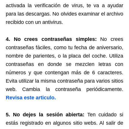
activada la verificación de virus, te va a ayudar
para las descargas. No olvides examinar el archivo
recibido con un antivirus.
4. No crees contraseñas simples:
No crees
contraseñas fáciles, como tu fecha de aniversario,
nombre de parientes, o la placa del coche. Utiliza
contraseñas en donde se mezclen letras con
números y que contengan más de 6 caracteres.
Evita utilizar la misma contraseña para varios sitios
web. Cambia la contraseña periódicamente.
Revisa este articulo.
5. No dejes la sesión abierta:
Ten cuidado si
estás registrado en algunos sitio webs. Al salir de