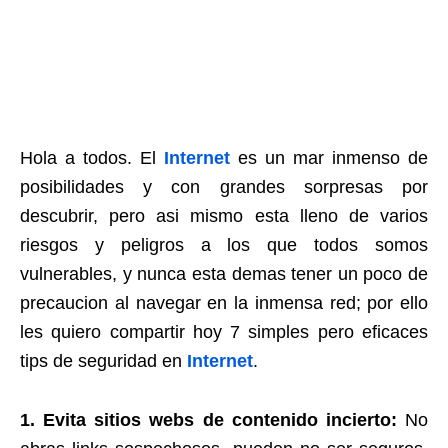
Hola a todos. El
Internet
es un mar inmenso de
posibilidades y con grandes sorpresas por
descubrir, pero asi mismo esta lleno de varios
riesgos y peligros a los que todos somos
vulnerables, y nunca esta demas tener un poco de
precaucion al navegar en la inmensa red; por ello
les quiero compartir hoy 7 simples pero eficaces
tips de seguridad en
Internet
.
1. Evita sitios webs de contenido incierto:
No