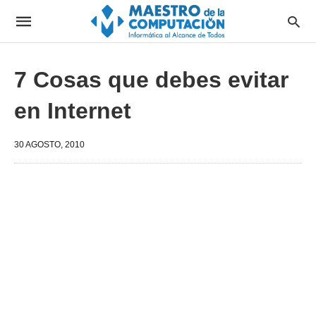
7 Cosas que debes evitar
en Internet
30 AGOSTO, 2010