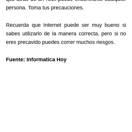
persona. Toma tus precauciones.
Recuerda que Internet puede ser muy bueno si
sabes utilizarlo de la manera correcta, pero si no
eres precavido puedes correr muchos riesgos.
Fuente: Informatica Hoy