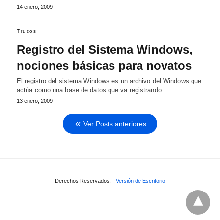
14 enero, 2009
Trucos
Registro del Sistema Windows,
nociones básicas para novatos
El registro del sistema Windows es un archivo del Windows que
actúa como una base de datos que va registrando…
13 enero, 2009
Ver Posts anteriores
Derechos Reservados.
Versión de Escritorio