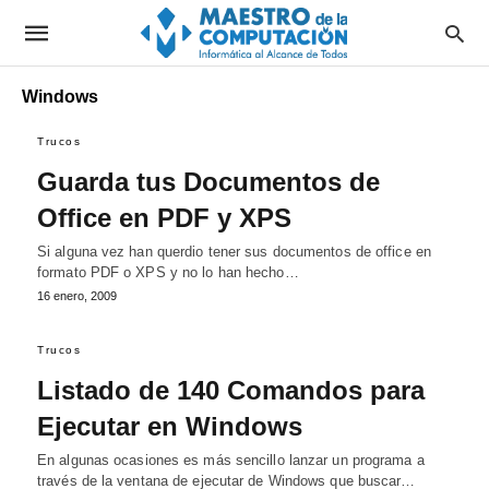
Windows
Trucos
Guarda tus Documentos de
Office en PDF y XPS
Si alguna vez han querdio tener sus documentos de office en
formato PDF o XPS y no lo han hecho…
16 enero, 2009
Trucos
Listado de 140 Comandos para
Ejecutar en Windows
En algunas ocasiones es más sencillo lanzar un programa a
través de la ventana de ejecutar de Windows que buscar…