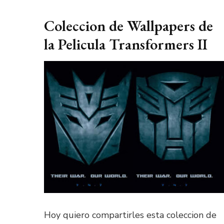
Coleccion de Wallpapers de
la Pelicula Transformers II
Hoy quiero compartirles esta coleccion de