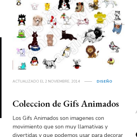
ACTUALIZADO EL
2 NOVIEMBRE, 2014
DISEÑO
Coleccion de Gifs Animados
Los Gifs Animados son imagenes con
movimiento que son muy llamativas y
divertidas y que podemos usar para decorar