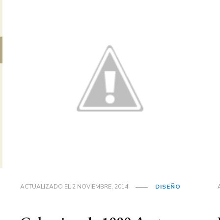
ACTUALIZADO EL
2 NOVIEMBRE, 2014
DISEÑO