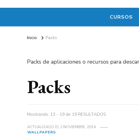
CURSOS
Inicio
Packs
Packs de aplicaciones o recursos para descar
Packs
Mostrando: 13 - 19 de 19 RESULTADOS
ACTUALIZADO EL
2 NOVIEMBRE, 2014
WALLPAPERS