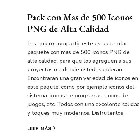
Pack con Mas de 500 Iconos
PNG de Alta Calidad
Les quiero compartir este espectacular
paquete con mas de 500 iconos PNG de
alta calidad, para que los agreguen a sus
proyectos o a donde ustedes quieran.
Encontraran una gran variedad de iconos en
este paqute, como por ejemplo iconos del
sistema, iconos de programas, iconos de
juegos, etc. Todos con una excelente calida
y toques muy modernos. Disfrutenlos
LEER MÁS