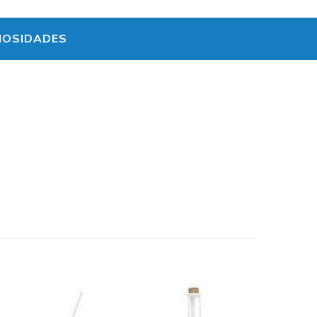
IOSIDADES