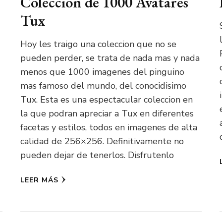
Coleccion de 1000 Avatares
Tux
Hoy les traigo una coleccion que no se
pueden perder, se trata de nada mas y nada
menos que 1000 imagenes del pinguino
mas famoso del mundo, del conocidisimo
Tux. Esta es una espectacular coleccion en
la que podran apreciar a Tux en diferentes
facetas y estilos, todos en imagenes de alta
calidad de 256×256. Definitivamente no
pueden dejar de tenerlos. Disfrutenlo
LEER MÁS