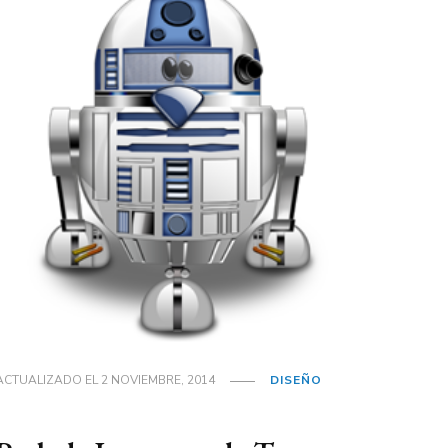
ACTUALIZADO EL
2 NOVIEMBRE, 2014
DISEÑO