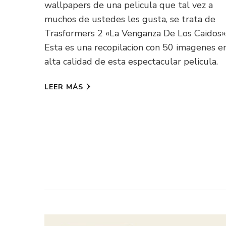
wallpapers de una pelicula que tal vez a
muchos de ustedes les gusta, se trata de
Trasformers 2 «La Venganza De Los Caidos»
Esta es una recopilacion con 50 imagenes e
alta calidad de esta espectacular pelicula.
LEER MÁS