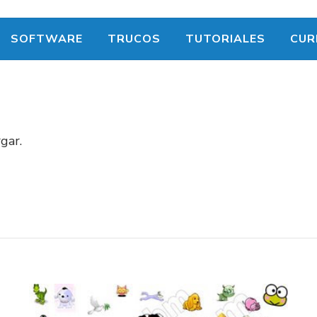
SOFTWARE
TRUCOS
TUTORIALES
CUR
gar.