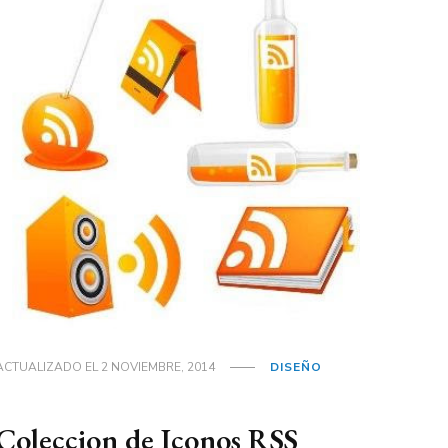
ACTUALIZADO EL
2 NOVIEMBRE, 2014
DISEÑO
Coleccion de Iconos RSS