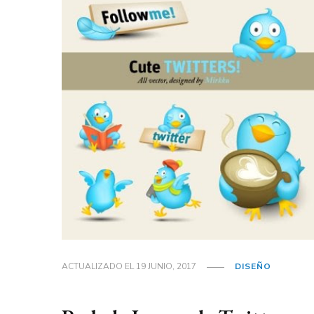
ACTUALIZADO EL
19 JUNIO, 2017
DISEÑO