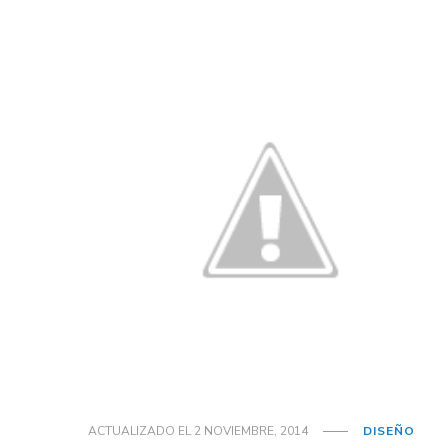
ACTUALIZADO EL
2 NOVIEMBRE, 2014
DISEÑO