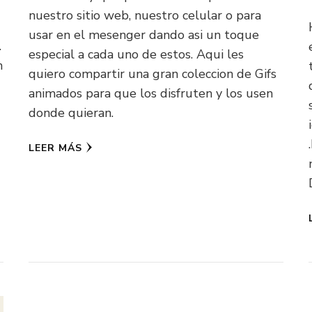
nuestro sitio web, nuestro celular o para
usar en el mesenger dando asi un toque
.
especial a cada uno de estos. Aqui les
n
quiero compartir una gran coleccion de Gifs
animados para que los disfruten y los usen
donde quieran.
LEER MÁS