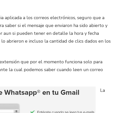
 aplicada a los correos electrónicos, seguro que a
a saber si el mensaje que enviaron ha sido abierto y
or aun si pueden tener en detalle la hora y fecha
 lo abrieron e incluso la cantidad de clics dados en los
 extensión que por el momento funciona solo para
ante la cual podemos saber cuando leen un correo
La