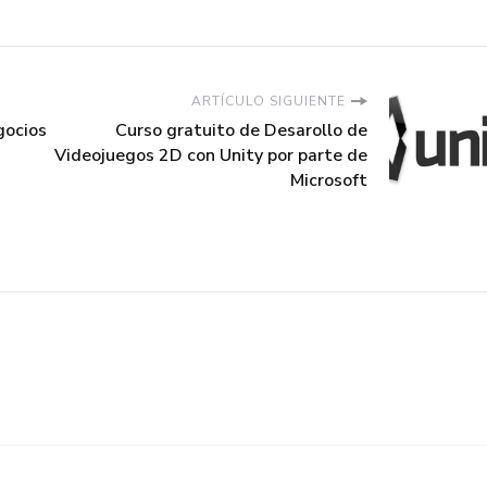
ARTÍCULO SIGUIENTE
gocios
Curso gratuito de Desarollo de
Videojuegos 2D con Unity por parte de
Microsoft