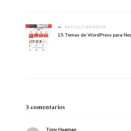
ARTÍCULO ANTERIOR
15 Temas de WordPress para Ne
3 comentarios
Tony Huaman