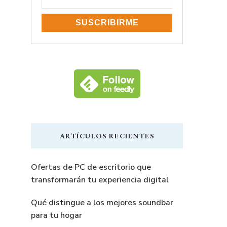
ARTÍCULOS RECIENTES
Ofertas de PC de escritorio que
transformarán tu experiencia digital
Qué distingue a los mejores soundbar
para tu hogar