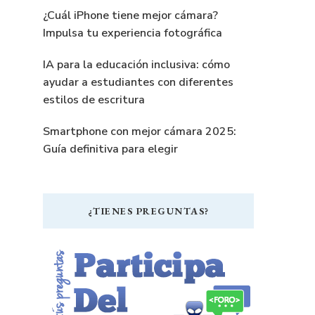
¿Cuál iPhone tiene mejor cámara?
Impulsa tu experiencia fotográfica
IA para la educación inclusiva: cómo
ayudar a estudiantes con diferentes
estilos de escritura
Smartphone con mejor cámara 2025:
Guía definitiva para elegir
¿TIENES PREGUNTAS?